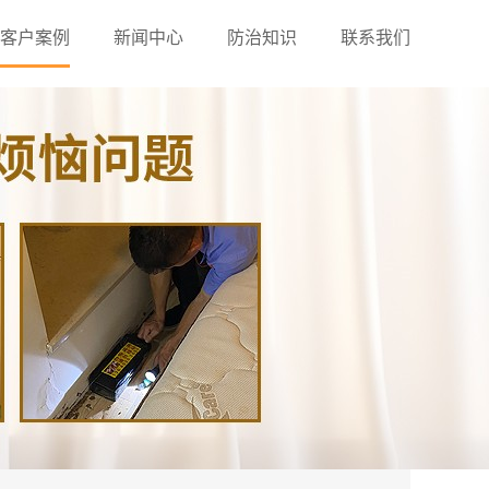
客户案例
新闻中心
防治知识
联系我们