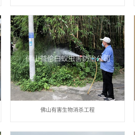
佛山有害生物消杀工程