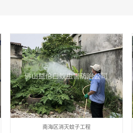
南海区消灭蚊子工程