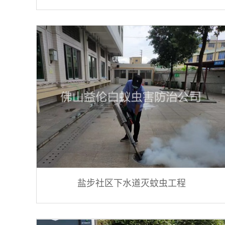
盐步社区下水道灭蚊虫工程