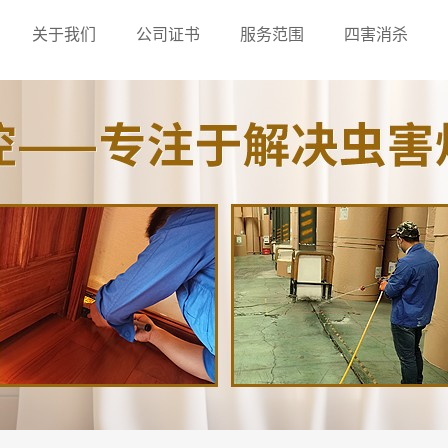
关于我们
公司证书
服务范围
四害消杀