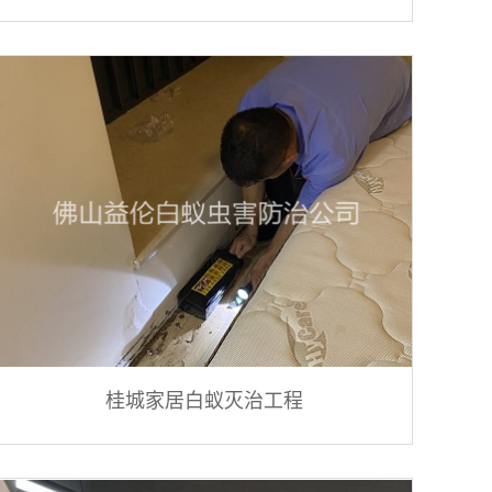
桂城家居白蚁灭治工程