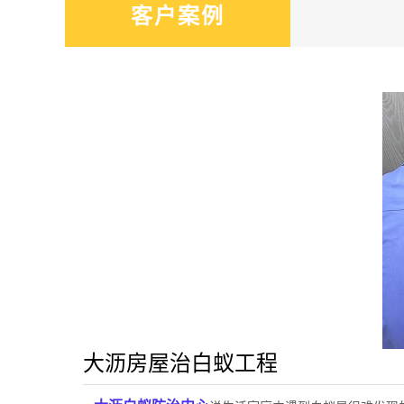
客户案例
大沥房屋治白蚁工程