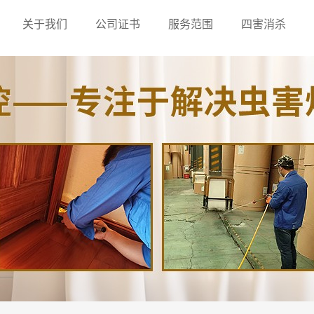
关于我们
公司证书
服务范围
四害消杀