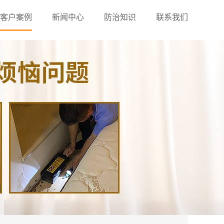
客户案例
新闻中心
防治知识
联系我们